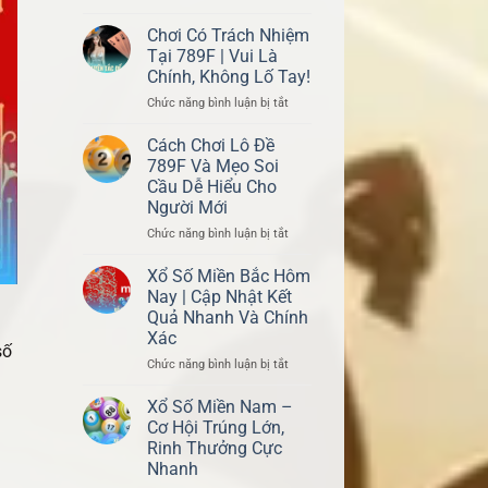
Nổ
Nhập
hũ
Dễ
Chơi Có Trách Nhiệm
789F
Dàng
Tại 789F | Vui Là
–
Với
Chính, Không Lố Tay!
Điểm
Hoa
ở
Chức năng bình luận bị tắt
Săn
Hồng
Chơi
Hũ
Lên
Có
Siêu
Đến
Cách Chơi Lô Đề
Trách
Đỉnh,
70%
789F Và Mẹo Soi
Nhiệm
Thưởng
Cầu Dễ Hiểu Cho
Tại
To
Người Mới
789F
Mỗi
|
Ngày
ở
Chức năng bình luận bị tắt
Vui
Cách
Là
Chơi
Xổ Số Miền Bắc Hôm
Chính,
Lô
Nay | Cập Nhật Kết
Không
Đề
Quả Nhanh Và Chính
Lố
789F
Xác
Tay!
Và
số
Mẹo
ở
Chức năng bình luận bị tắt
Soi
Xổ
Cầu
Số
Xổ Số Miền Nam –
Dễ
Miền
Cơ Hội Trúng Lớn,
Hiểu
Bắc
Rinh Thưởng Cực
Cho
Hôm
Nhanh
Người
Nay