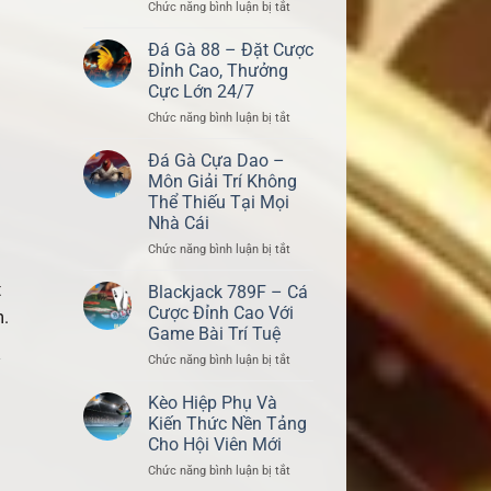
Mới
|
ở
Chức năng bình luận bị tắt
Cập
Xổ
Nhật
Số
Đá Gà 88 – Đặt Cược
Kết
Miền
Đỉnh Cao, Thưởng
Quả
Nam
Cực Lớn 24/7
Nhanh
–
Và
ở
Chức năng bình luận bị tắt
Cơ
Chính
Đá
Hội
Xác
Gà
Trúng
Đá Gà Cựa Dao –
88
Lớn,
Môn Giải Trí Không
–
Rinh
Thể Thiếu Tại Mọi
Đặt
Thưởng
Nhà Cái
Cược
Cực
Đỉnh
Nhanh
ở
Chức năng bình luận bị tắt
Cao,
Đá
Thưởng
Gà
t
Blackjack 789F – Cá
Cực
Cựa
Cược Đỉnh Cao Với
m.
Lớn
Dao
Game Bài Trí Tuệ
24/7
–
ở
Chức năng bình luận bị tắt
Môn
Blackjack
Giải
789F
Trí
Kèo Hiệp Phụ Và
–
Không
Kiến Thức Nền Tảng
Cá
Thể
Cho Hội Viên Mới
Cược
Thiếu
ở
Chức năng bình luận bị tắt
Đỉnh
Tại
Kèo
Cao
Mọi