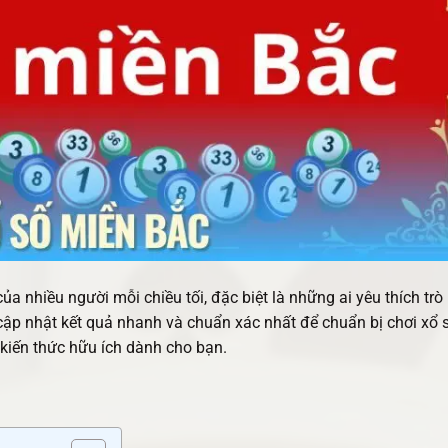
ủa nhiều người mỗi chiều tối, đặc biệt là những ai yêu thích trò
cập nhật kết quả nhanh và chuẩn xác nhất để chuẩn bị chơi xổ 
là kiến thức hữu ích dành cho bạn.