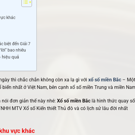
vực khác
c biệt đến Giải 7
“lời” bao nhiêu
ô hiệu quả
ngày thì chắc chắn không còn xa lạ gì với
xổ số miền Bắc
– Mộ
hổ biến nhất ở Việt Nam, bên cạnh xổ số miền Trung và miền Na
 nói đơn giản thế này nhé:
Xổ số miền Bắc
là hình thức quay số
NHH MTV Xổ số Kiến thiết Thủ đô và có lịch sử lâu đời nhất
 khu vực khác