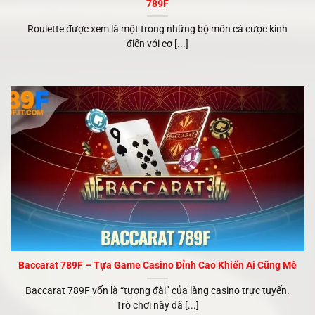
789F
Roulette được xem là một trong những bộ môn cá cược kinh
điển với cơ [...]
Baccarat 789F – Tựa Game Casino Đỉnh Cao Khiến Ai Cũng Mê
Baccarat 789F vốn là “tượng đài” của làng casino trực tuyến.
Trò chơi này đã [...]