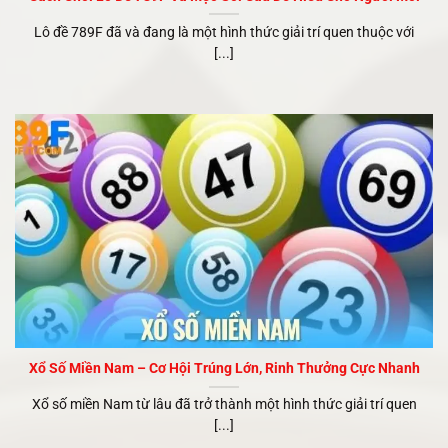
Lô đề 789F đã và đang là một hình thức giải trí quen thuộc với
[...]
Xổ Số Miền Nam – Cơ Hội Trúng Lớn, Rinh Thưởng Cực Nhanh
Xổ số miền Nam từ lâu đã trở thành một hình thức giải trí quen
[...]