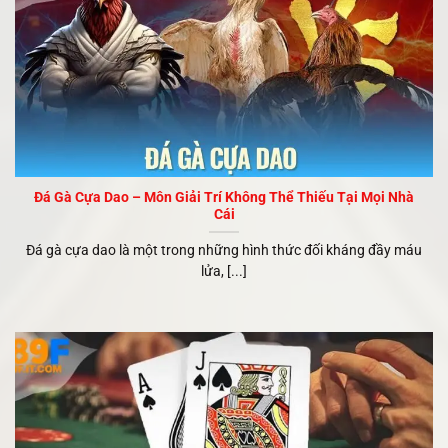
Đá Gà Cựa Dao – Môn Giải Trí Không Thể Thiếu Tại Mọi Nhà
Cái
Đá gà cựa dao là một trong những hình thức đối kháng đầy máu
lửa, [...]