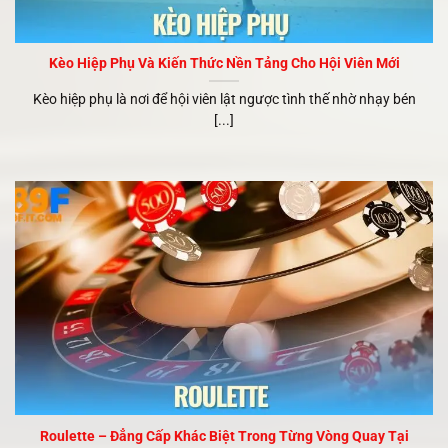
Kèo Hiệp Phụ Và Kiến Thức Nền Tảng Cho Hội Viên Mới
Kèo hiệp phụ là nơi để hội viên lật ngược tình thế nhờ nhạy bén
[...]
Roulette – Đẳng Cấp Khác Biệt Trong Từng Vòng Quay Tại