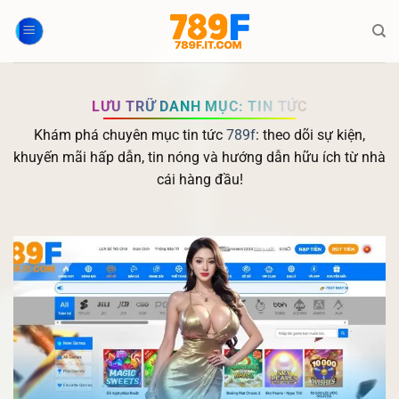
Bỏ
qua
nội
dung
LƯU TRỮ DANH MỤC:
TIN TỨC
Khám phá chuyên mục tin tức
789f
: theo dõi sự kiện,
khuyến mãi hấp dẫn, tin nóng và hướng dẫn hữu ích từ nhà
cái hàng đầu!