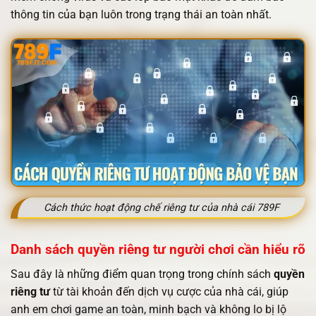
thông tin của bạn luôn trong trạng thái an toàn nhất.
Cách thức hoạt động chế riêng tư của nhà cái 789F
Danh sách quyền riêng tư người chơi cần hiểu rõ
Sau đây là những điểm quan trọng trong chính sách
quyền
riêng tư
từ tài khoản đến dịch vụ cược của nhà cái, giúp
anh em chơi game an toàn, minh bạch và không lo bị lộ