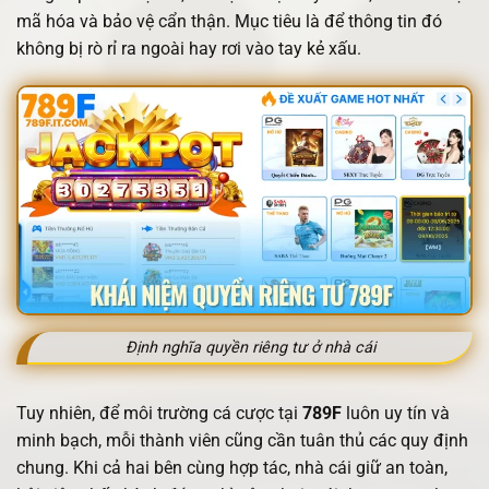
mã hóa và bảo vệ cẩn thận. Mục tiêu là để thông tin đó
không bị rò rỉ ra ngoài hay rơi vào tay kẻ xấu.
Định nghĩa quyền riêng tư ở nhà cái
Tuy nhiên, để môi trường cá cược tại
789F
luôn uy tín và
minh bạch, mỗi thành viên cũng cần tuân thủ các quy định
chung. Khi cả hai bên cùng hợp tác, nhà cái giữ an toàn,