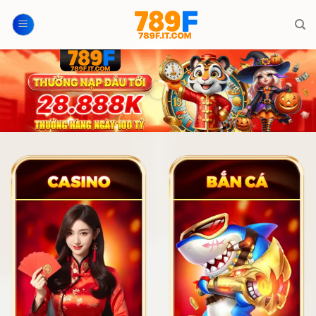
Bỏ
qua
nội
dung