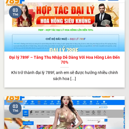
03
Th6
Đại lý 789F – Tăng Thu Nhập Dễ Dàng Với Hoa Hồng Lên Đến
70%
Khi trở thành đại lý 789F, anh em sẽ được hưởng nhiều chính
sách hoa [...]
03
Th6