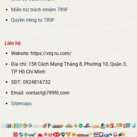
Miễn trừ trách nhiệm 789F
Quyền riêng tư 789F
Liên hệ
Website: https://xtq.ru.com/
Địa chỉ: 158 Cách Mạng Tháng 8, Phường 10, Quận 3,
TP. Hồ Chí Minh
SĐT: 0924816732
Email:
contact@789fit.com
Sitemaps