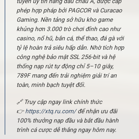
tuyến uy tín hàng đầu châu Á, được cấp
phép hợp pháp bởi PAGCOR và Curacao
Gaming. Nền tảng sở hữu kho game
khủng hơn 3.000 trò chơi đỉnh cao như
casino, nổ hũ, bắn cá, thể thao, đá gà với
tỷ lệ hoàn trả siêu hấp dẫn. Nhờ tích hợp
công nghệ bảo mật SSL 256-bit và hệ
thống nạp rút tự động chỉ 5–10 giây,
789F mang đến trải nghiệm giải trí an
toàn, minh bạch tuyệt đối.
🔗 Truy cập ngay link chính thức
👉
https://xtq.ru.com/
để nhận ưu đãi
100% thưởng nạp đầu và bắt đầu hành
trình cá cược dễ thắng ngay hôm nay.