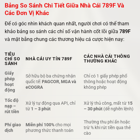
Bảng So Sánh Chi Tiết Giữa Nhà Cái 789F Và
Các Đơn Vị Khác
Để có góc nhìn khách quan nhất, người chơi có thể tham
khảo bảng so sánh các chỉ số vận hành cốt lõi giữa
789F
và mặt bằng chung các thương hiệu cá cược hiện nay:
TIÊU
CÁC NHÀ CÁI THÔNG
CHÍ SO
NHÀ CÁI UY TÍN 789F
THƯỜNG KHÁC
SÁNH
Giấy
Sở hữu bộ ba chứng nhận
Chỉ có 1 giấy phép phổ
phép
quốc tế:
PAGCOR, MGA và
thông hoặc hoạt động
hoạt
eCOGRA
không phép
động
Tốc độ
Xử lý tự động qua API, chỉ
Xử lý thủ công, mất từ
15
nạp –
từ
1 – 3 phút
– 30 phút
(dễ nghẽn lệnh)
rút tiền
Thường thu phí ẩn hoặc
Phí giao
Miễn phí 100%
cho mọi
trừ % khi rút tiền qua thẻ
dịch
phương thức thanh toán
cào