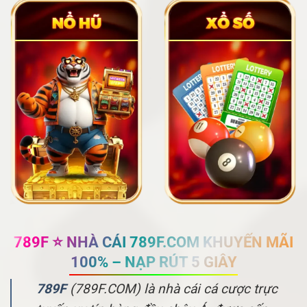
789F ⭐️ NHÀ CÁI
789F.COM
KHUYẾN MÃI
100% – NẠP RÚT 5 GIÂY
789F
(789F.COM) là nhà cái cá cược trực