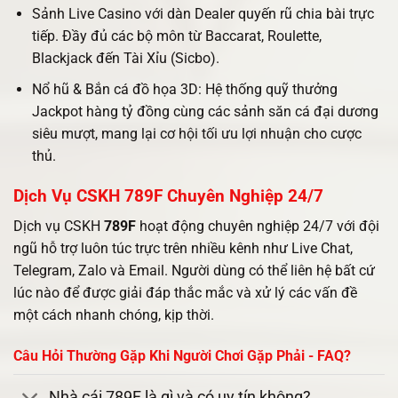
Sảnh Live Casino với dàn Dealer quyến rũ chia bài trực
tiếp. Đầy đủ các bộ môn từ Baccarat, Roulette,
Blackjack đến Tài Xỉu (Sicbo).
Nổ hũ & Bắn cá đồ họa 3D: Hệ thống quỹ thưởng
Jackpot hàng tỷ đồng cùng các sảnh săn cá đại dương
siêu mượt, mang lại cơ hội tối ưu lợi nhuận cho cược
thủ.
Dịch Vụ CSKH 789F Chuyên Nghiệp 24/7
Dịch vụ CSKH
789F
hoạt động chuyên nghiệp 24/7 với đội
ngũ hỗ trợ luôn túc trực trên nhiều kênh như Live Chat,
Telegram, Zalo và Email. Người dùng có thể liên hệ bất cứ
lúc nào để được giải đáp thắc mắc và xử lý các vấn đề
một cách nhanh chóng, kịp thời.
Câu Hỏi Thường Gặp Khi Người Chơi Gặp Phải - FAQ?
Nhà cái 789F là gì và có uy tín không?