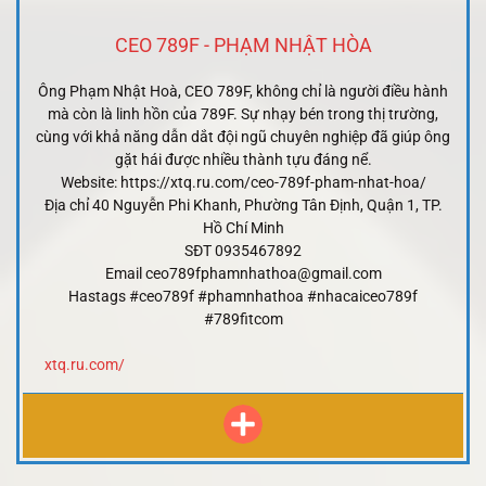
CEO 789F - PHẠM NHẬT HÒA
Ông Phạm Nhật Hoà, CEO 789F, không chỉ là người điều hành
mà còn là linh hồn của 789F. Sự nhạy bén trong thị trường,
cùng với khả năng dẫn dắt đội ngũ chuyên nghiệp đã giúp ông
gặt hái được nhiều thành tựu đáng nể.
Website: https://xtq.ru.com/ceo-789f-pham-nhat-hoa/
Địa chỉ 40 Nguyễn Phi Khanh, Phường Tân Định, Quận 1, TP.
Hồ Chí Minh
SĐT 0935467892
Email
ceo789fphamnhathoa@gmail.com
Hastags #ceo789f #phamnhathoa #nhacaiceo789f
#789fitcom
xtq.ru.com/