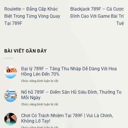
Roulette – Đẳng Cấp Khác
Blackjack 789F – Cá Cược
Biệt Trong Từng Vòng Quay
Đỉnh Cao Với Game Bài Trí
Tại 789F
Tuệ
BÀI VIẾT GẦN ĐÂY
Đại lý 789F – Tăng Thu Nhập Dễ Dàng Với Hoa
Hồng Lên Đến 70%
ở
Chức năng bình luận bị tắt
Đại
lý
Nổ hũ 789F – Điểm Săn Hũ Siêu Đỉnh, Thưởng To
789F
Mỗi Ngày
–
ở
Chức năng bình luận bị tắt
Tăng
Nổ
Thu
hũ
Chơi Có Trách Nhiệm Tại 789F | Vui Là Chính,
Nhập
789F
Dễ
Không Lố Tay!
–
Dàng
ở
Chức năng bình luận bị tắt