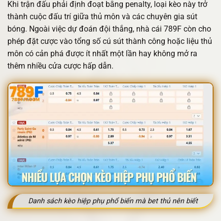
Khi trận đấu phải định đoạt bằng penalty, loại kèo này trở
thành cuộc đấu trí giữa thủ môn và các chuyên gia sút
bóng. Ngoài việc dự đoán đội thắng, nhà cái 789F còn cho
phép đặt cược vào tổng số cú sút thành công hoặc liệu thủ
môn có cản phá được ít nhất một lần hay không mở ra
thêm nhiều cửa cược hấp dẫn.
Danh sách kèo hiệp phụ phổ biến mà bet thủ nên biết