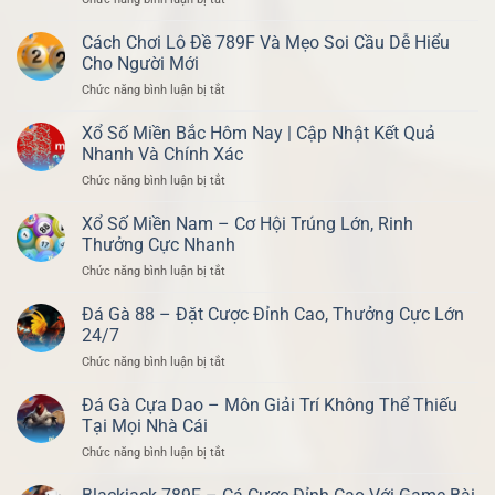
Điểm
Với
Chơi
Săn
Hoa
Có
Cách Chơi Lô Đề 789F Và Mẹo Soi Cầu Dễ Hiểu
Hũ
Hồng
Trách
Siêu
Cho Người Mới
Lên
Nhiệm
Đỉnh,
Đến
ở
Chức năng bình luận bị tắt
Tại
Thưởng
70%
Cách
789F
To
Chơi
Xổ Số Miền Bắc Hôm Nay | Cập Nhật Kết Quả
|
Mỗi
Lô
Vui
Nhanh Và Chính Xác
Ngày
Đề
Là
ở
Chức năng bình luận bị tắt
789F
Chính,
Xổ
Và
Không
Số
Xổ Số Miền Nam – Cơ Hội Trúng Lớn, Rinh
Mẹo
Lố
Miền
Soi
Thưởng Cực Nhanh
Tay!
Bắc
Cầu
ở
Chức năng bình luận bị tắt
Hôm
Dễ
Xổ
Nay
Hiểu
Số
Đá Gà 88 – Đặt Cược Đỉnh Cao, Thưởng Cực Lớn
|
Cho
Miền
Cập
24/7
Người
Nam
Nhật
Mới
ở
Chức năng bình luận bị tắt
–
Kết
Đá
Cơ
Quả
Gà
Đá Gà Cựa Dao – Môn Giải Trí Không Thể Thiếu
Hội
Nhanh
88
Trúng
Tại Mọi Nhà Cái
Và
–
Lớn,
Chính
ở
Chức năng bình luận bị tắt
Đặt
Rinh
Xác
Đá
Cược
Thưởng
Gà
Đỉnh