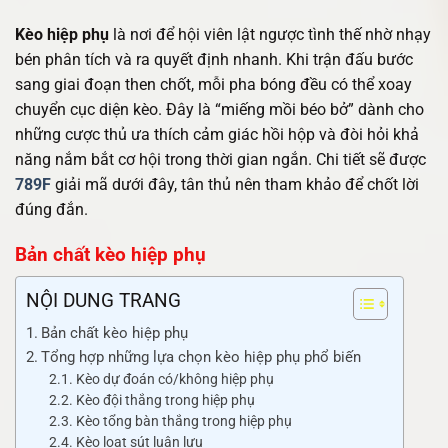
Kèo hiệp phụ
là nơi để hội viên lật ngược tình thế nhờ nhạy
bén phân tích và ra quyết định nhanh. Khi trận đấu bước
sang giai đoạn then chốt, mỗi pha bóng đều có thể xoay
chuyển cục diện kèo. Đây là “miếng mồi béo bở” dành cho
những cược thủ ưa thích cảm giác hồi hộp và đòi hỏi khả
năng nắm bắt cơ hội trong thời gian ngắn. Chi tiết sẽ được
789F
giải mã dưới đây, tân thủ nên tham khảo để chốt lời
đúng đắn.
Bản chất kèo hiệp phụ
NỘI DUNG TRANG
Bản chất kèo hiệp phụ
Tổng hợp những lựa chọn kèo hiệp phụ phổ biến
Kèo dự đoán có/không hiệp phụ
Kèo đội thắng trong hiệp phụ
Kèo tổng bàn thắng trong hiệp phụ
Kèo loạt sút luân lưu